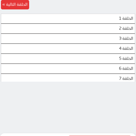
الحلقة التالية
الحلقة 1
الحلقة 2
الحلقة 3
الحلقة 4
الحلقة 5
الحلقة 6
الحلقة 7
الحلقة 8
الحلقة 9
الحلقة 10
الحلقة 11
الحلقة 12