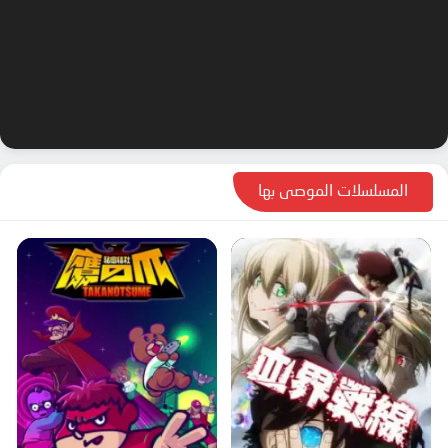
المسلسلات الموصى بها