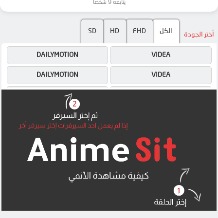
يتابعه 9 شخصًا
الكل
FHD
HD
SD
أختر الجودة
DAILYMOTION
VIDEA
DAILYMOTION
VIDEA
OK
OK
OK