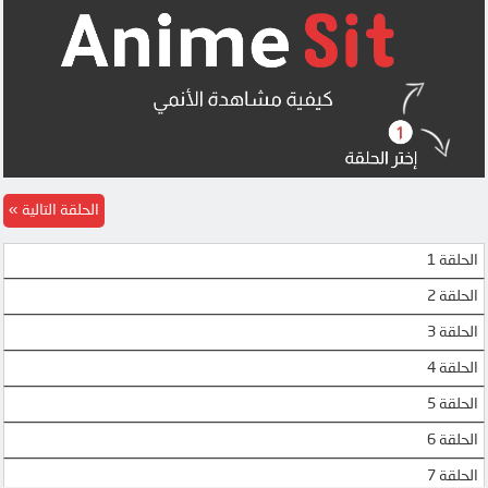
الحلقة التالية
الحلقة 1
الحلقة 2
الحلقة 3
الحلقة 4
الحلقة 5
الحلقة 6
الحلقة 7