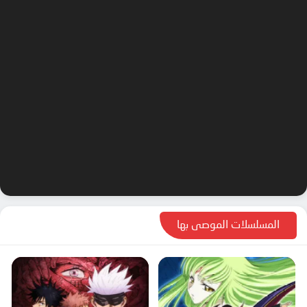
المسلسلات الموصى بها