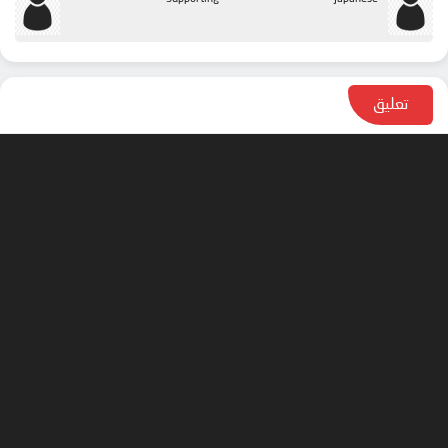
تعليق