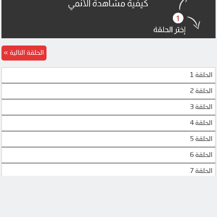
الحلقة التالية
الحلقة 1
الحلقة 2
الحلقة 3
الحلقة 4
الحلقة 5
الحلقة 6
الحلقة 7
الحلقة 8
الحلقة 9