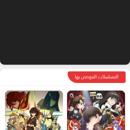
المسلسلات الموصى بها