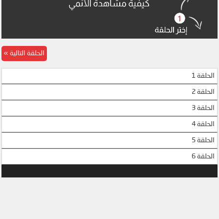
الحلقة التالية
الحلقة 1
الحلقة 2
الحلقة 3
الحلقة 4
الحلقة 5
الحلقة 6