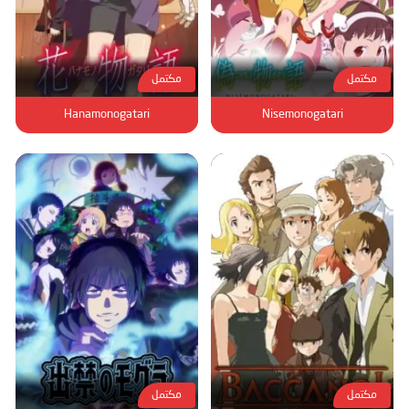
مكتمل
مكتمل
Hanamonogatari
Nisemonogatari
مكتمل
مكتمل