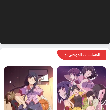
المسلسلات الموصى بها