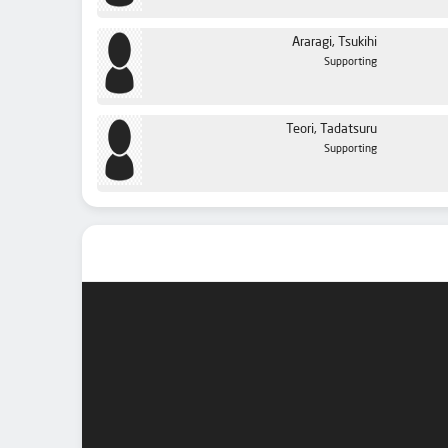
Araragi, Tsukihi
Supporting
Teori, Tadatsuru
Supporting