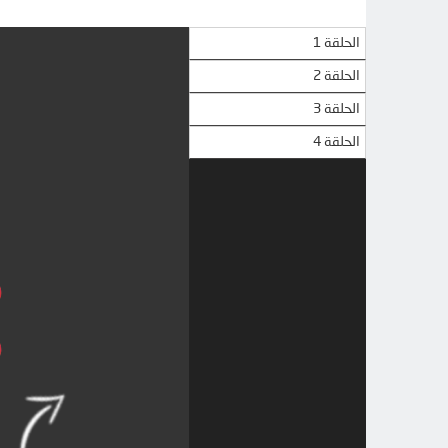
الحلقة 1
الحلقة 2
الحلقة 3
الحلقة 4