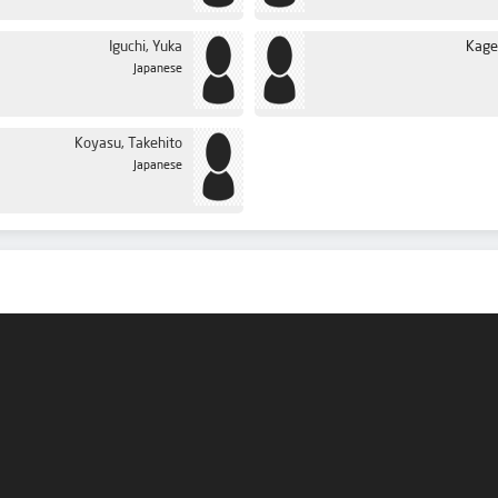
Iguchi, Yuka
Kage
Japanese
Koyasu, Takehito
Japanese