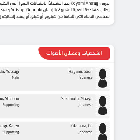
بجد استعدادًا لامتحانات القبول في الكلية ،
مصاصي الدماء التي تلقاها من شينوبو أوشينو، أو يفقد إنسانيته إ.
الشخصيات وممثلي الأصوات
ki, Yotsugi
Hayami, Saori
Main
Japanese
no, Shinobu
Sakamoto, Maaya
Supporting
Japanese
ragi, Karen
Kitamura, Eri
Supporting
Japanese