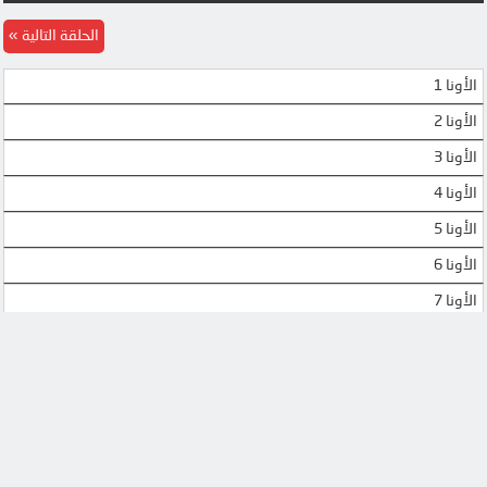
الحلقة التالية
الأونا 1
الأونا 2
الأونا 3
الأونا 4
الأونا 5
الأونا 6
الأونا 7
الأونا 8
الأونا 9
الأونا 10
الأونا 11
الأونا 12