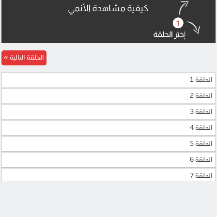
الحلقة التالية
الحلقة 1
الحلقة 2
الحلقة 3
الحلقة 4
الحلقة 5
الحلقة 6
الحلقة 7
الحلقة 8
الحلقة 9