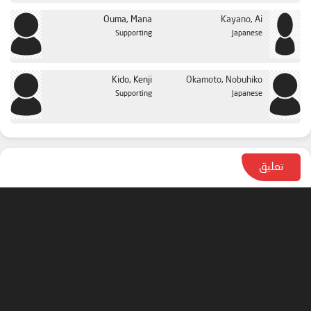
Ouma, Mana
Kayano, Ai
Supporting
Japanese
Kido, Kenji
Okamoto, Nobuhiko
Supporting
Japanese
تعليق