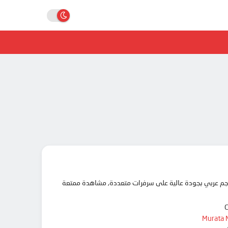
Murata 