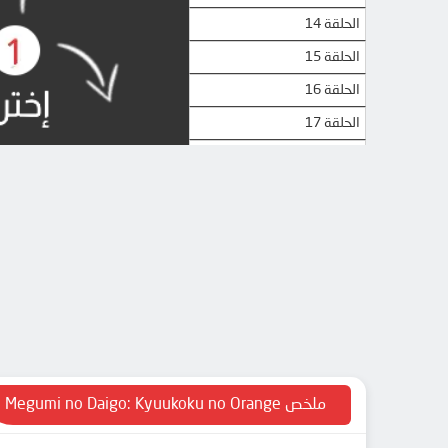
الحلقة 14
الحلقة 15
الحلقة 16
الحلقة 17
الحلقة 18
الحلقة 19
الحلقة 20
الحلقة 21
الحلقة 22
الحلقة 23
ملخص Megumi no Daigo: Kyuukoku no Orange