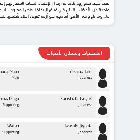
ما… وما يلوح في الأفق أمامهم هو أزمة تعرض البلاد بأكملها للخ
الشخصيات وممثلي الأصوات
noda, Shun
Yashiro, Taku
Main
Japanese
hina, Daigo
Konishi, Katsuyuki
Supporting
Japanese
Watari
Iwasaki, Ryouta
Supporting
Japanese