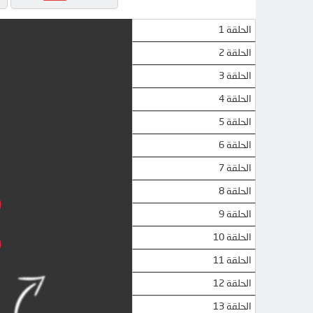
الحلقة 1
الحلقة 2
الحلقة 3
الحلقة 4
الحلقة 5
الحلقة 6
الحلقة 7
الحلقة 8
الحلقة 9
الحلقة 10
الحلقة 11
الحلقة 12
الحلقة 13