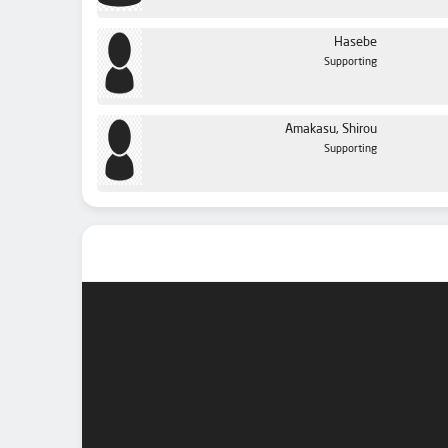
Hasebe
Supporting
Amakasu, Shirou
Supporting