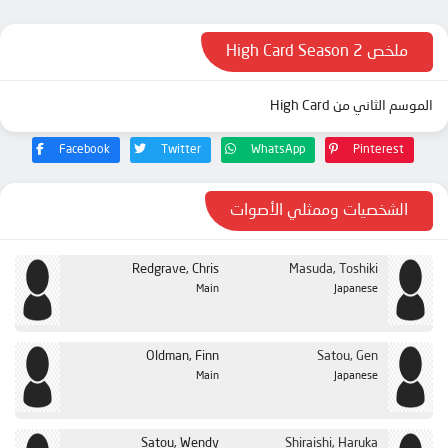
ملخص High Card Season 2
الموسم الثاني من High Card
Facebook
Twitter
WhatsApp
Pinterest
الشخصيات وممثلي الأصوات
Redgrave, Chris
Masuda, Toshiki
Main
Japanese
Oldman, Finn
Satou, Gen
Main
Japanese
Satou, Wendy
Shiraishi, Haruka