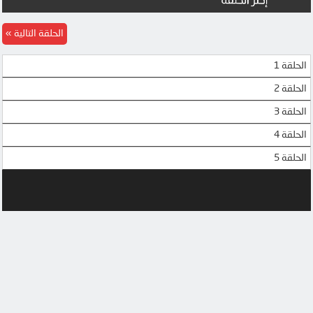
MP4UPLOAD
MP4UPLOAD
الحلقة التالية
MP4UPLOAD
الحلقة 1
الحلقة 2
الحلقة 3
الحلقة 4
الحلقة 5