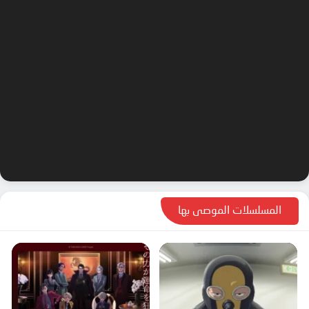
المسلسلات الموصى بها