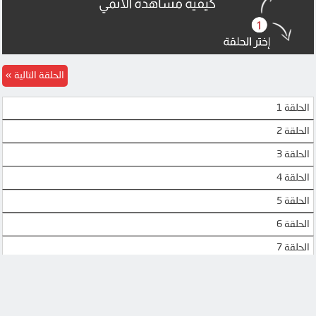
4SHARED
4SHARED
DRIVE
DRIVE
OK
OK
الحلقة التالية
OK
OK
الحلقة 1
OK
OK
الحلقة 2
MEGA
MEGA
الحلقة 3
MEGA
MEGA
الحلقة 4
الحلقة 5
MEGA
MEGA
الحلقة 6
UPTOSTREAM
UPTOSTREAM
الحلقة 7
UQLOAD
UPTOSTREAM
الحلقة 8
DOOD
DOOD
الحلقة 9