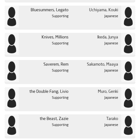
Bluesummers, Legato
Uchiyama, Kouki
Supporting
Japanese
Knives, Millions
Ikeda, Junya
Supporting
Japanese
Saverem, Rem
Sakamoto, Maaya
Supporting
Japanese
the Double Fang, Livio
Muro, Genki
Supporting
Japanese
the Beast, Zazie
Tarako
Supporting
Japanese