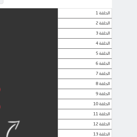
الحلقة 1
الحلقة 2
الحلقة 3
الحلقة 4
الحلقة 5
الحلقة 6
الحلقة 7
الحلقة 8
الحلقة 9
الحلقة 10
الحلقة 11
الحلقة 12
الحلقة 13