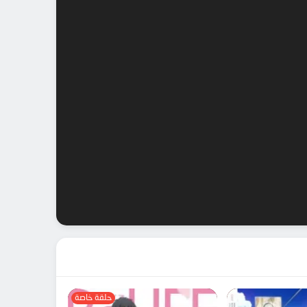
حلقة خاصة