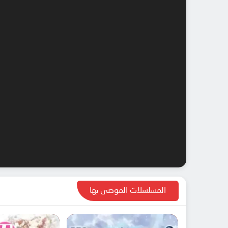
المسلسلات الموصى بها