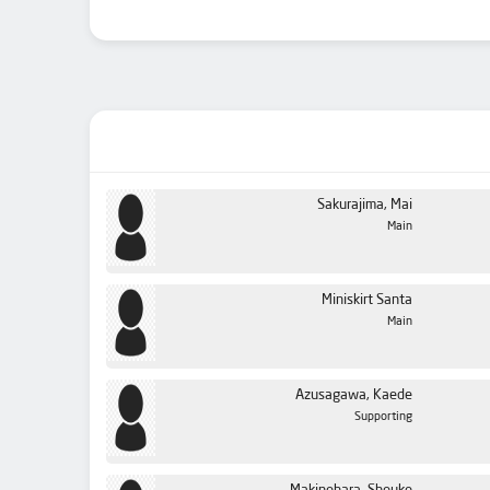
Sakurajima, Mai
Main
Miniskirt Santa
Main
Azusagawa, Kaede
Supporting