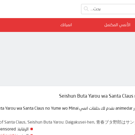
الأنمي المكتمل
انمياتك
Seishun Buta Yarou wa Santa Claus
eam of Santa Claus, Seishun Buta Yarou: Daigakusei-hen, 
Censored
الرقابة: