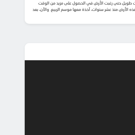
 وقت طويل حتى رغبت الأرض في الحصول على مزيد من الوقت
هذه الأرض منذ عشر سنوات، آخذة معها موسم الربيع. والآن، بعد