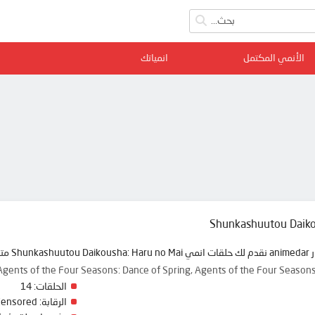
الأنمي المكتمل
انمياتك
Shunkashuutou Daiko
ة ممتعة
Agents of the Four Seasons: Dance of Spring, Agents of the Four
الحلقات:
14
الرقابة:
Censored