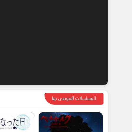
المسلسلات الموصى بها