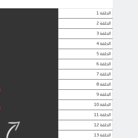
الحلقة 1
الحلقة 2
الحلقة 3
الحلقة 4
الحلقة 5
الحلقة 6
الحلقة 7
الحلقة 8
الحلقة 9
الحلقة 10
الحلقة 11
الحلقة 12
الحلقة 13