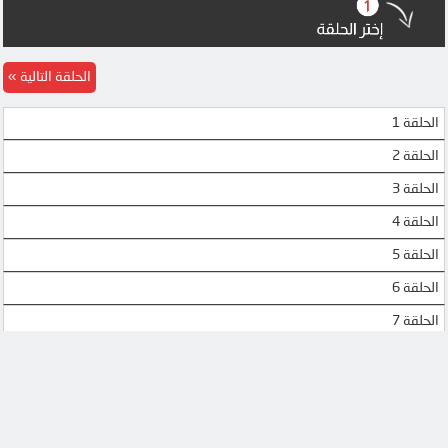
الحلقة التالية
الحلقة 1
الحلقة 2
الحلقة 3
الحلقة 4
الحلقة 5
الحلقة 6
الحلقة 7
الحلقة 8
الحلقة 9
الحلقة 10