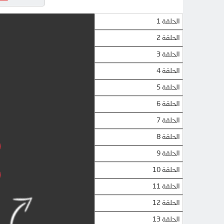
الحلقة 1
الحلقة 2
الحلقة 3
الحلقة 4
الحلقة 5
الحلقة 6
الحلقة 7
الحلقة 8
الحلقة 9
الحلقة 10
الحلقة 11
الحلقة 12
الحلقة 13