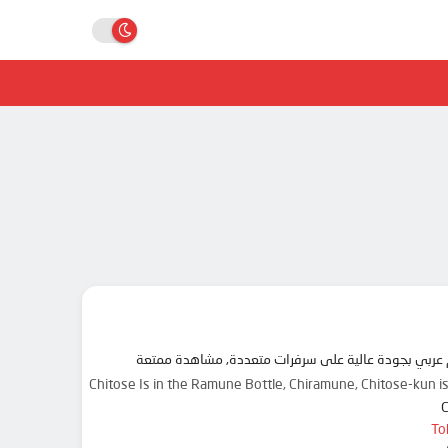
Chitose Is in the Ramune Bottle, Chiramune, Chitose-
To