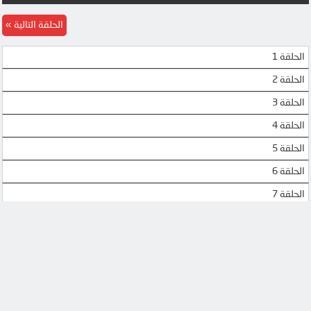
MP4UPLOAD
MP4UPLOAD
الحلقة التالية
الحلقة 1
الحلقة 2
الحلقة 3
الحلقة 4
الحلقة 5
الحلقة 6
الحلقة 7
الحلقة 8
الحلقة 9
الحلقة 10
الحلقة 11
الحلقة 12