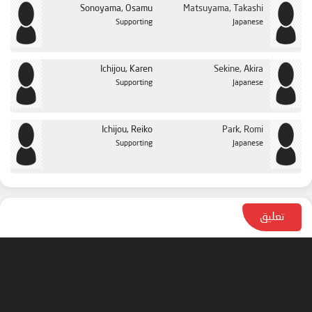
Sonoyama, Osamu
Matsuyama, Takashi
Supporting
Japanese
Ichijou, Karen
Sekine, Akira
Supporting
Japanese
Ichijou, Reiko
Park, Romi
Supporting
Japanese
تعليق