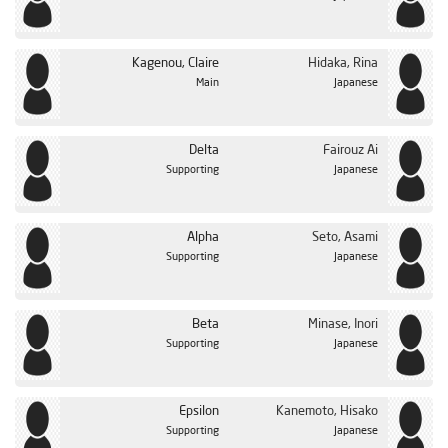
Kagenou, Claire
Hidaka, Rina
Main
Japanese
Delta
Fairouz Ai
Supporting
Japanese
Alpha
Seto, Asami
Supporting
Japanese
Beta
Minase, Inori
Supporting
Japanese
Epsilon
Kanemoto, Hisako
Supporting
Japanese