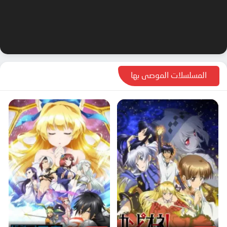
المسلسلات الموصى بها