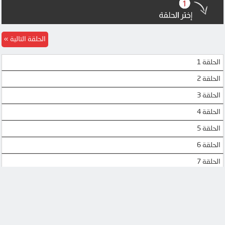
MP4UPLOAD
UQLOAD
MP4UPLOAD
MP4UPLOAD
الحلقة التالية
الحلقة 1
الحلقة 2
الحلقة 3
الحلقة 4
الحلقة 5
الحلقة 6
الحلقة 7
الحلقة 8
الحلقة 9
الحلقة 10