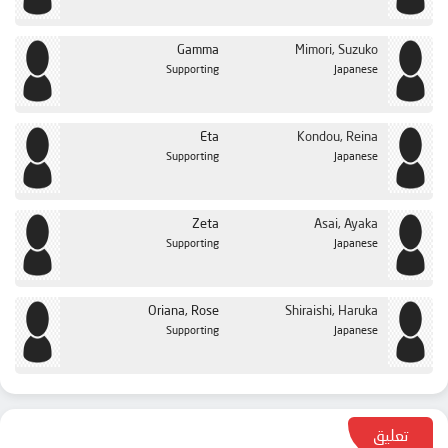
Gamma
Mimori, Suzuko
Supporting
Japanese
Eta
Kondou, Reina
Supporting
Japanese
Zeta
Asai, Ayaka
Supporting
Japanese
Oriana, Rose
Shiraishi, Haruka
Supporting
Japanese
تعليق