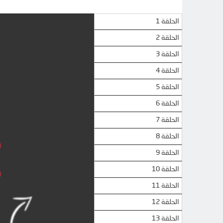
الحلقة 1
الحلقة 2
الحلقة 3
الحلقة 4
الحلقة 5
الحلقة 6
الحلقة 7
الحلقة 8
الحلقة 9
الحلقة 10
الحلقة 11
الحلقة 12
الحلقة 13