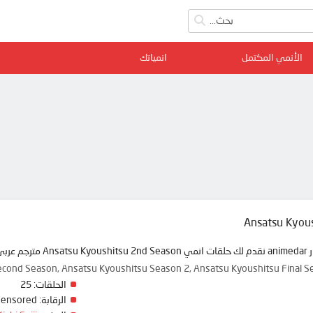
الأنمي المكتمل
انمياتك
Ansatsu Kyou
 ممتعة
 Second Season, Ansatsu Kyoushitsu Season 2, Ansatsu Kyoushitsu 
الحلقات:
25
الرقابة:
Censored