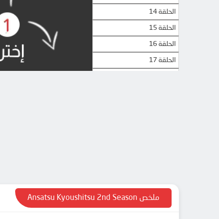
الحلقة 14
الحلقة 15
الحلقة 16
الحلقة 17
الحلقة 18
الحلقة 19
الحلقة 20
الحلقة 21
الحلقة 22
الحلقة 23
الحلقة 24
الحلقة 25
ملخص Ansatsu Kyoushitsu 2nd Season