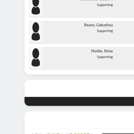
Supporting
Asano, Gakushuu
Supporting
Horibe, Itona
Supporting