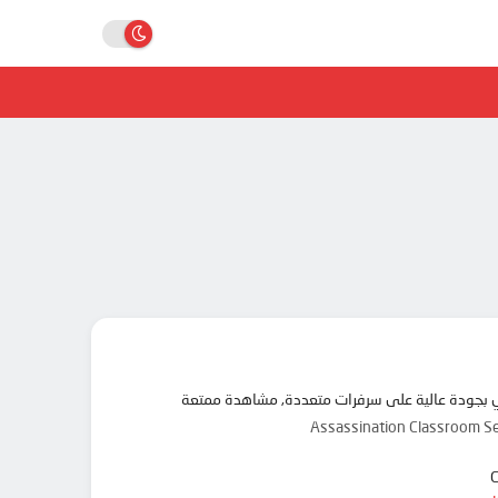
Assassination Classroom