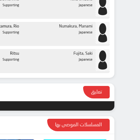
Supporting
Japanese
amura, Rio
Numakura, Manami
Supporting
Japanese
Ritsu
Fujita, Saki
Supporting
Japanese
تعليق
المسلسلات الموصى بها