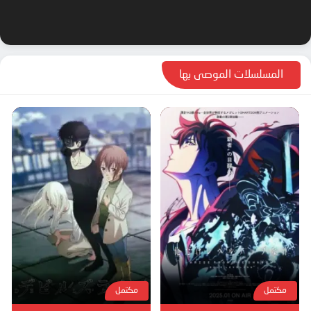
المسلسلات الموصى بها
مكتمل
مكتمل