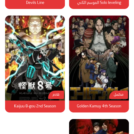
Devils Line
Solo leveling الموسم الثاني
مكتمل
قادم
Kaijuu 8-gou 2nd Season
Golden Kamuy 4th Season