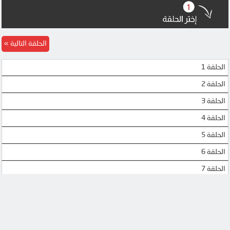
MP4UPLOAD
UQLOAD
MP4UPLOAD
الحلقة التالية
الحلقة 1
الحلقة 2
الحلقة 3
الحلقة 4
الحلقة 5
الحلقة 6
الحلقة 7
الحلقة 8
الحلقة 9
الحلقة 10