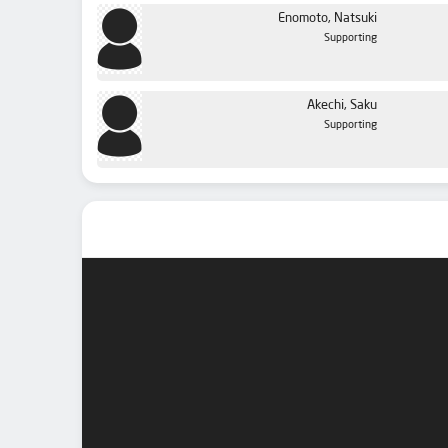
Enomoto, Natsuki
Supporting
Akechi, Saku
Supporting