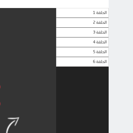
الحلقة 1
الحلقة 2
الحلقة 3
الحلقة 4
الحلقة 5
الحلقة 6