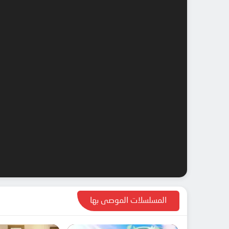
المسلسلات الموصى بها