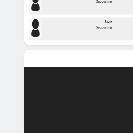
Supporting
Lize
Supporting