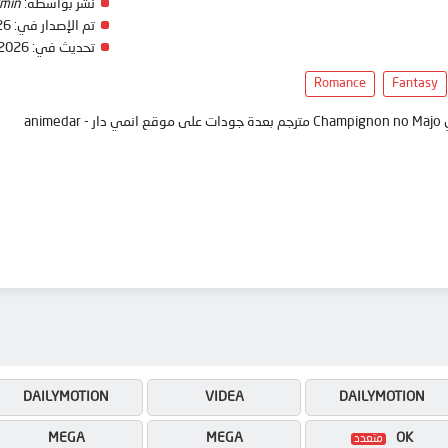
نشر بواسطة:
min
تم الإصدار في:
26
تحديث في:
 2026
Romance
Fantasy
ani
DAILYMOTION
VIDEA
DAILYMOTION
MEGA
MEGA
OK