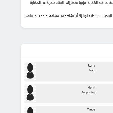
 بما فيه الكفاية، فإنها تضطر إلى البقاء منعزلة عن الحضارة
لبيض. لا تستطيع لونا إلا أن تشاهد من مسافة بعيدة بينما يتلقى
Luna
Main
Henri
Supporting
Minos