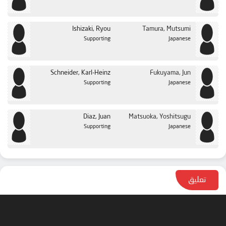
Ishizaki, Ryou
Tamura, Mutsumi
Supporting
Japanese
Schneider, Karl-Heinz
Fukuyama, Jun
Supporting
Japanese
Diaz, Juan
Matsuoka, Yoshitsugu
Supporting
Japanese
تعليق