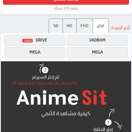
يتابعه 155 شخصًا
SD
HD
FHD
الكل
أختر الجودة
DRIVE
VADBAM
MEGA
MEGA
MEGA
MEGA
UQLOAD
UQLOAD
MP4UPLOAD
MP4UPLOAD
MP4UPLOAD
MP4UPLOAD