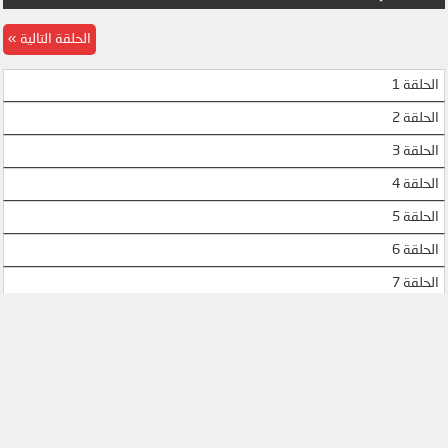
الحلقة التالية
الحلقة 1
الحلقة 2
الحلقة 3
الحلقة 4
الحلقة 5
الحلقة 6
الحلقة 7
الحلقة 8
الحلقة 9
الحلقة 10
الحلقة 11