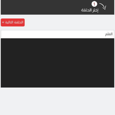
الحلقة التالية
الفلم