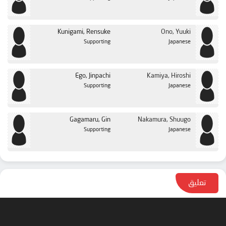
Kunigami, Rensuke
Ono, Yuuki
Supporting
Japanese
Ego, Jinpachi
Kamiya, Hiroshi
Supporting
Japanese
Gagamaru, Gin
Nakamura, Shuugo
Supporting
Japanese
تعليق