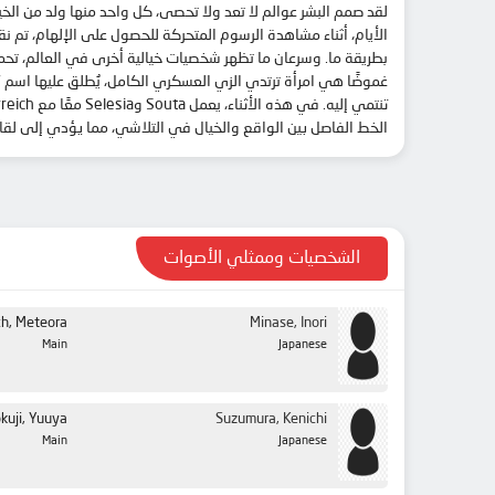
الأيام، أثناء مشاهدة الرسوم المتحركة للحصول على الإلهام، تم نقل
بطريقة ما. وسرعان ما تظهر شخصيات خيالية أخرى في العالم، تحم
الخط الفاصل بين الواقع والخيال في التلاشي، مما يؤدي إلى لقاء
الشخصيات وممثلي الأصوات
ch, Meteora
Minase, Inori
Main
Japanese
kuji, Yuuya
Suzumura, Kenichi
Main
Japanese