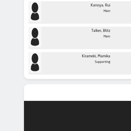
Kanoya, Rui
Main
Talker, Blitz
Main
Kirameki, Mamika
Supporting