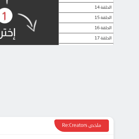
الحلقة 14
الحلقة 15
الحلقة 16
الحلقة 17
الحلقة 18
الحلقة 19
الحلقة 20
الحلقة 21
الحلقة 22
ملخص Re:Creators