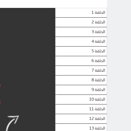
الحلقة 1
الحلقة 2
الحلقة 3
الحلقة 4
الحلقة 5
الحلقة 6
الحلقة 7
الحلقة 8
الحلقة 9
الحلقة 10
الحلقة 11
الحلقة 12
الحلقة 13