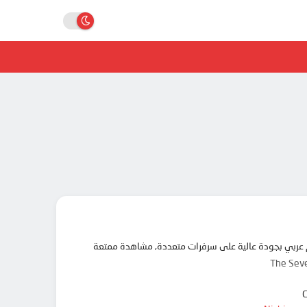
The Sev