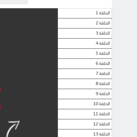
الحلقة 1
الحلقة 2
الحلقة 3
الحلقة 4
الحلقة 5
الحلقة 6
الحلقة 7
الحلقة 8
الحلقة 9
الحلقة 10
الحلقة 11
الحلقة 12
الحلقة 13