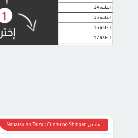
الحلقة 14
الحلقة 15
الحلقة 16
الحلقة 17
الحلقة 18
الحلقة 19
الحلقة 20
الحلقة 21
الحلقة 22
الحلقة 23
الحلقة 24
ملخص Nanatsu no Taizai: Funnu no Shinpan