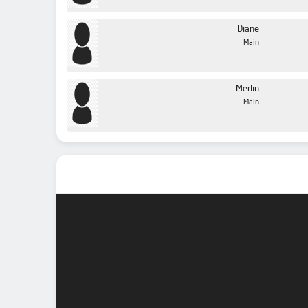
Diane
Main
Merlin
Main