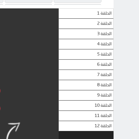
MEGA
MEGA
الحلقة 1
الحلقة 2
الحلقة 3
الحلقة 4
الحلقة 5
الحلقة 6
الحلقة 7
الحلقة 8
الحلقة 9
الحلقة 10
الحلقة 11
الحلقة 12