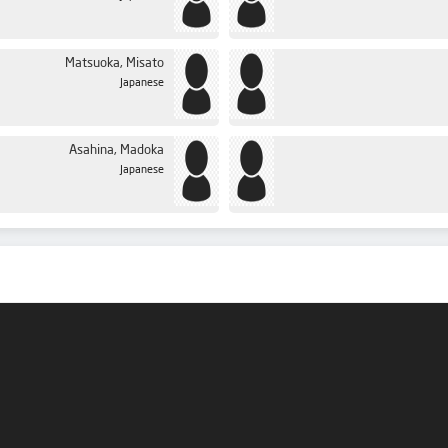
Matsuoka, Misato
Japanese
Asahina, Madoka
Japanese