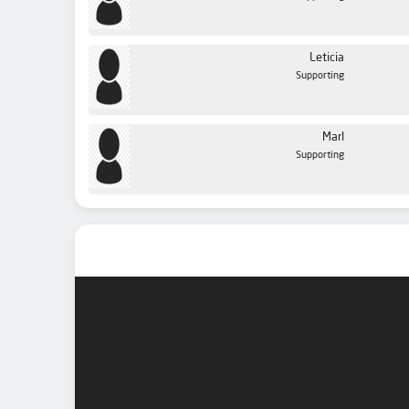
Leticia
Supporting
Marl
Supporting