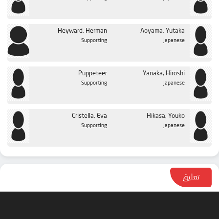
Heyward, Herman
Aoyama, Yutaka
Supporting
Japanese
Puppeteer
Yanaka, Hiroshi
Supporting
Japanese
Cristella, Eva
Hikasa, Youko
Supporting
Japanese
تعليق