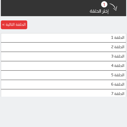
MEGA
MEGA
MP4UPLOAD
UQLOAD
الحلقة التالية
MP4UPLOAD
MP4UPLOAD
الحلقة 1
الحلقة 2
الحلقة 3
الحلقة 4
الحلقة 5
الحلقة 6
الحلقة 7
الحلقة 8
الحلقة 9
الحلقة 10