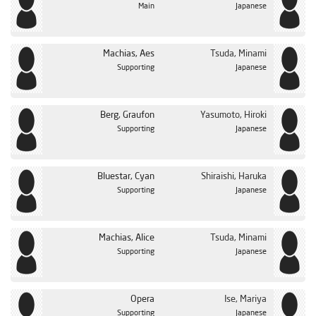
Main
Japanese
Machias, Aes
Tsuda, Minami
Supporting
Japanese
Berg, Graufon
Yasumoto, Hiroki
Supporting
Japanese
Bluestar, Cyan
Shiraishi, Haruka
Supporting
Japanese
Machias, Alice
Tsuda, Minami
Supporting
Japanese
Opera
Ise, Mariya
Supporting
Japanese