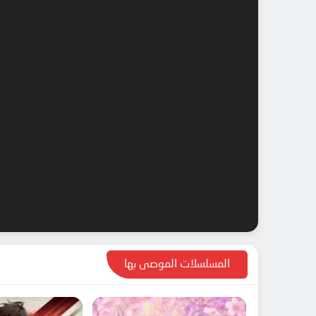
المسلسلات الموصى بها