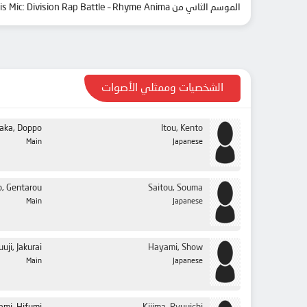
الموسم الثاني من Hypnosis Mic: Division Rap Battle – Rhyme Anima.
الشخصيات وممثلي الأصوات
aka, Doppo
Itou, Kento
Main
Japanese
, Gentarou
Saitou, Souma
Main
Japanese
uuji, Jakurai
Hayami, Show
Main
Japanese