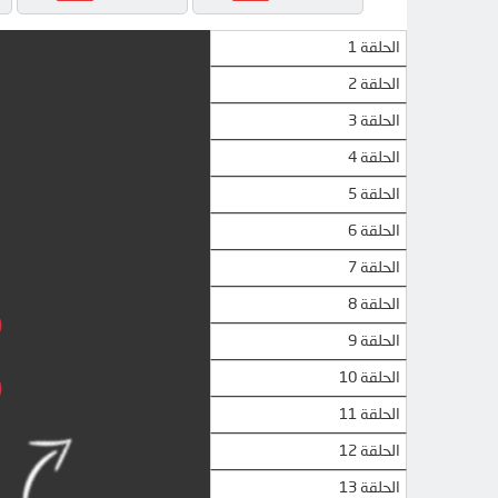
الحلقة 1
الحلقة 2
الحلقة 3
الحلقة 4
الحلقة 5
الحلقة 6
الحلقة 7
الحلقة 8
الحلقة 9
الحلقة 10
الحلقة 11
الحلقة 12
الحلقة 13