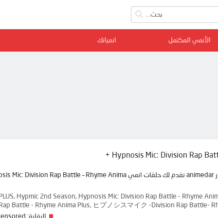
الأنمي المكتمل
انمياتك
Hypnosis Mic: Division Rap Batt
LUS, Hypmic 2nd Season, Hypnosis Mic: Division Rap Battle - Rhyme Ani
ion Rap Battle - Rhyme Anima Plus, ヒプノシスマイク -Division Rap Batt
Censored
الرقابة: