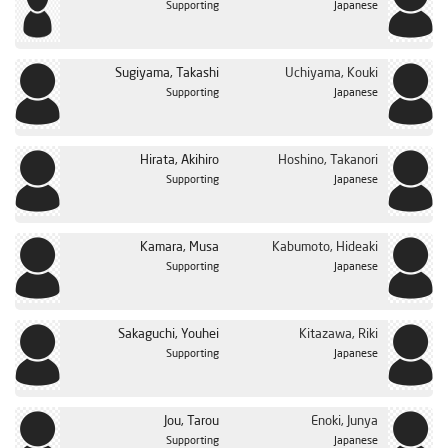
Supporting
Japanese
Sugiyama, Takashi
Uchiyama, Kouki
Supporting
Japanese
Hirata, Akihiro
Hoshino, Takanori
Supporting
Japanese
Kamara, Musa
Kabumoto, Hideaki
Supporting
Japanese
Sakaguchi, Youhei
Kitazawa, Riki
Supporting
Japanese
Jou, Tarou
Enoki, Junya
Supporting
Japanese