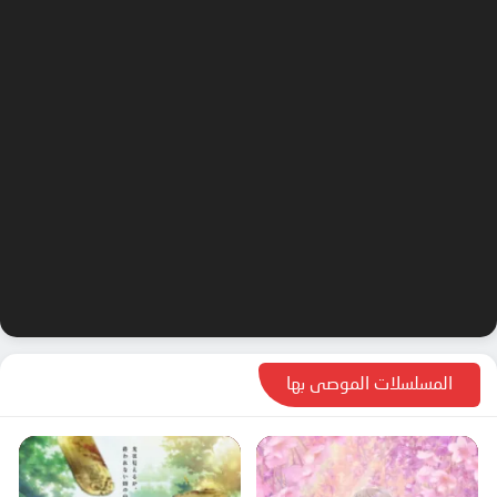
المسلسلات الموصى بها