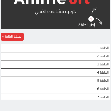
الحلقة التالية
الحلقة 1
الحلقة 2
الحلقة 3
الحلقة 4
الحلقة 5
الحلقة 6
الحلقة 7
الحلقة 8