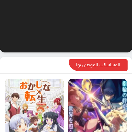
المسلسلات الموصى بها