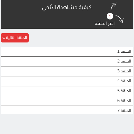
الحلقة التالية
الحلقة 1
الحلقة 2
الحلقة 3
الحلقة 4
الحلقة 5
الحلقة 6
الحلقة 7