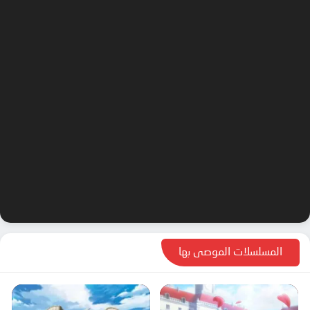
المسلسلات الموصى بها