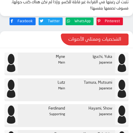
تثبت أن رغبتها في القراءة غير قابلة للكسر، وإذا لم تكن هناك كتب حولها،
فسوف تصنعها بنفسها!
Facebook
Twitter
WhatsApp
Pinterest
الشخصيات وممثلي الأصوات
Myne
Iguchi, Yuka
Main
Japanese
Lutz
Tamura, Mutsumi
Main
Japanese
Ferdinand
Hayami, Show
Supporting
Japanese