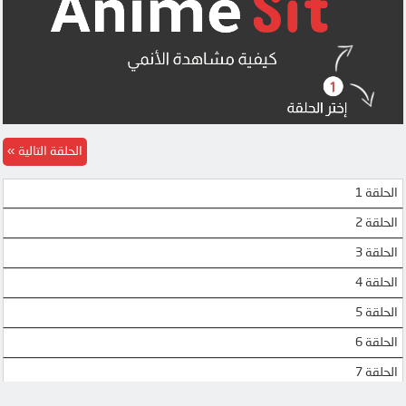
الحلقة التالية
الحلقة 1
الحلقة 2
الحلقة 3
الحلقة 4
الحلقة 5
الحلقة 6
الحلقة 7
الحلقة 8