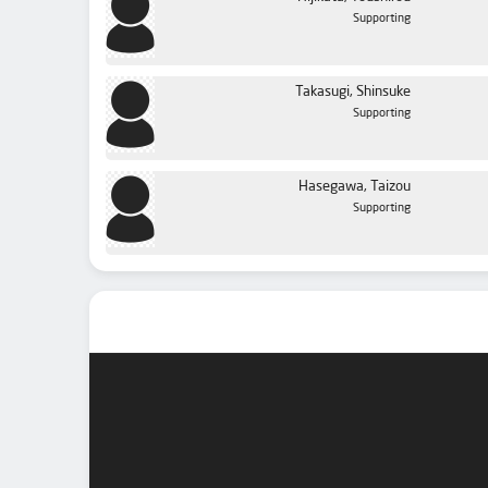
Supporting
Takasugi, Shinsuke
Supporting
Hasegawa, Taizou
Supporting