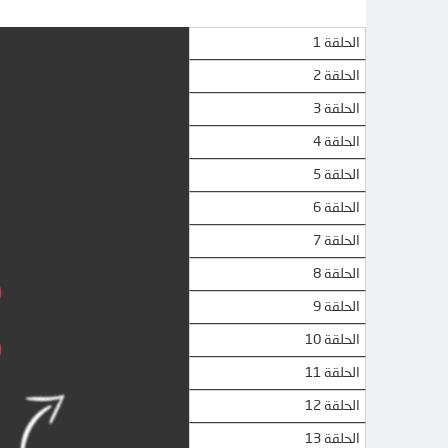
الحلقة 1
الحلقة 2
الحلقة 3
الحلقة 4
الحلقة 5
الحلقة 6
الحلقة 7
الحلقة 8
الحلقة 9
الحلقة 10
الحلقة 11
الحلقة 12
الحلقة 13