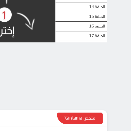
الحلقة 14
الحلقة 15
الحلقة 16
الحلقة 17
الحلقة 18
الحلقة 19
الحلقة 20
الحلقة 21
الحلقة 22
الحلقة 23
الحلقة 24
الحلقة 25
ملخص Gintama'
الحلقة 26