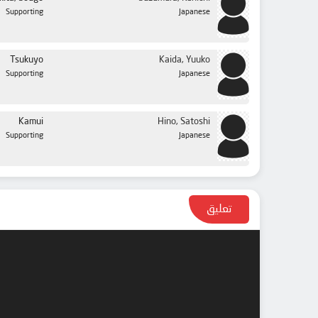
الحلقة 41
Supporting
Japanese
الحلقة 42
الحلقة 43
Tsukuyo
Kaida, Yuuko
Supporting
Japanese
الحلقة 44
الحلقة 45
Kamui
Hino, Satoshi
الحلقة 46
Supporting
Japanese
الحلقة 47
الحلقة 48
الحلقة 49
تعليق
الحلقة 50
الحلقة 51