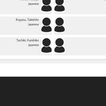
Japanese
Koyasu, Takehito
Japanese
Tachiki, Fumihiko
Japanese