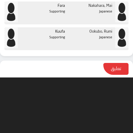
Fara
Nakahara, Mai
Supporting
Japanese
Kuufa
Ookubo, Rumi
Supporting
Japanese
تعليق