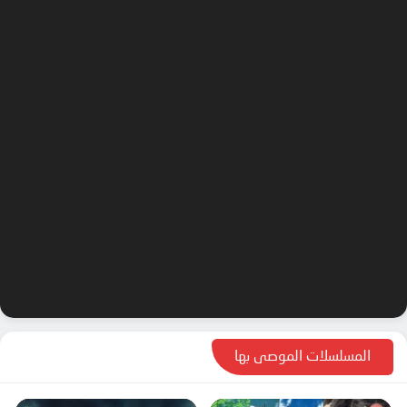
المسلسلات الموصى بها