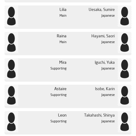
Lilia
Uesaka, Sumire
Main
Japanese
Raina
Hayami, Saori
Main
Japanese
Mira
Iguchi, Yuka
Supporting
Japanese
Astaire
Isobe, Karin
Supporting
Japanese
Leon
Takahashi, Shinya
Supporting
Japanese