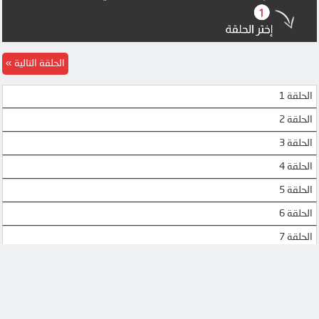
الحلقة التالية
الحلقة 1
الحلقة 2
الحلقة 3
الحلقة 4
الحلقة 5
الحلقة 6
الحلقة 7
الحلقة 8
الحلقة 9
الحلقة 10