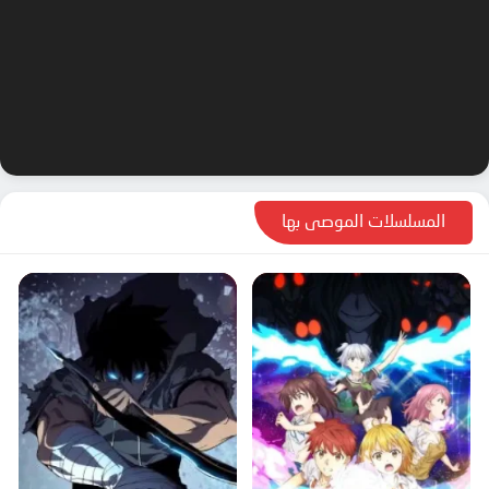
المسلسلات الموصى بها