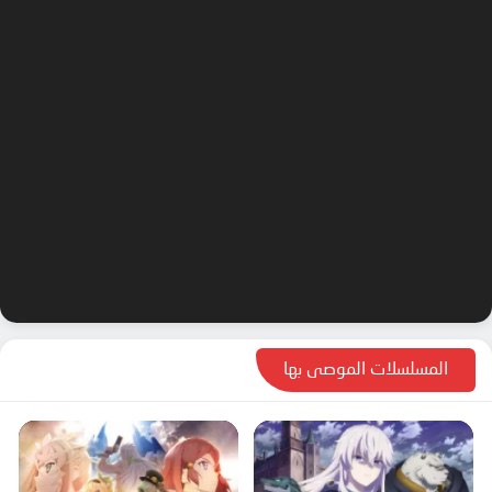
المسلسلات الموصى بها