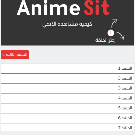
SBLANH
SBLANH
SBLANH
SBLANH
HIGHLOAD
SBLANH
SBLANH
SBLANH
الحلقة التالية
4SHARED
HIGHLOAD
الحلقة 1
DRIVE
4SHARED
الحلقة 2
OK
DRIVE
الحلقة 3
OK
OK
الحلقة 4
الحلقة 5
MEGA
MEGA
الحلقة 6
MEGA
MEGA
الحلقة 7
UPTOSTREAM
UPTOSTREAM