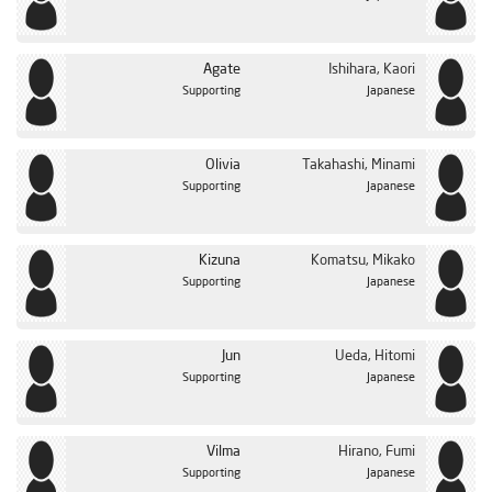
Agate
Ishihara, Kaori
Supporting
Japanese
Olivia
Takahashi, Minami
Supporting
Japanese
Kizuna
Komatsu, Mikako
Supporting
Japanese
Jun
Ueda, Hitomi
Supporting
Japanese
Vilma
Hirano, Fumi
Supporting
Japanese