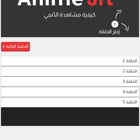
الحلقة التالية
الحلقة 1
الحلقة 2
الحلقة 3
الحلقة 4
الحلقة 5