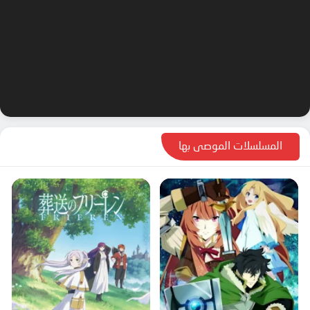
المسلسلات الموصى بها