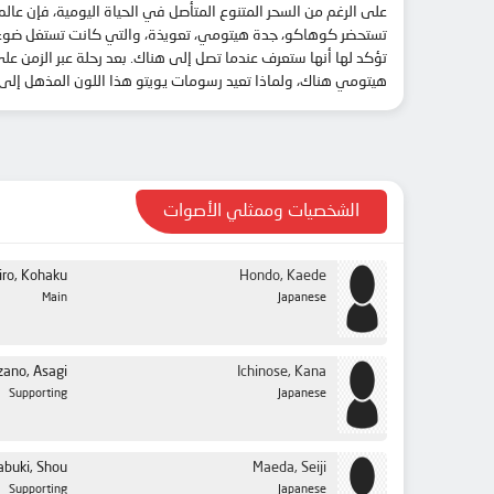
على الرغم من السحر المتنوع المتأصل في الحياة اليومية، فإن عا
هيتومي هناك، ولماذا تعيد رسومات يويتو هذا اللون المذهل إلى 
الشخصيات وممثلي الأصوات
iro, Kohaku
Hondo, Kaede
Main
Japanese
zano, Asagi
Ichinose, Kana
Supporting
Japanese
buki, Shou
Maeda, Seiji
Supporting
Japanese