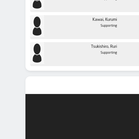
Kawai, Kurumi
Supporting
Tsukishiro, Ruri
Supporting