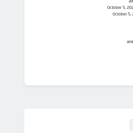
ad
October 5, 20
October 5,