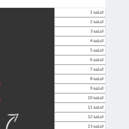
الحلقة 1
الحلقة 2
الحلقة 3
الحلقة 4
الحلقة 5
الحلقة 6
الحلقة 7
الحلقة 8
الحلقة 9
الحلقة 10
الحلقة 11
الحلقة 12
الحلقة 13