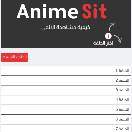
الحلقة التالية
الحلقة 1
الحلقة 2
الحلقة 3
الحلقة 4
الحلقة 5
الحلقة 6
الحلقة 7