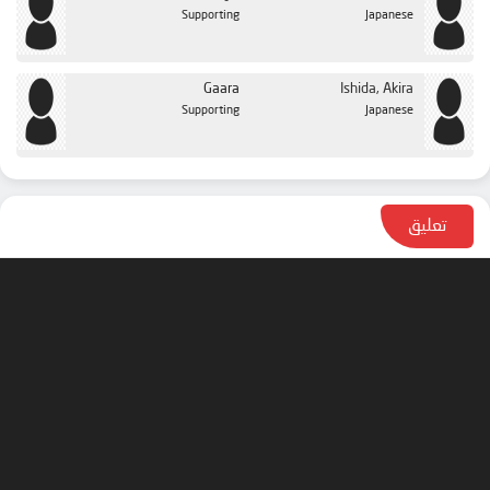
Supporting
Japanese
الحلقة 49
الحلقة 50
Gaara
Ishida, Akira
الحلقة 51
Supporting
Japanese
الحلقة 52
الحلقة 53
الحلقة 54
تعليق
الحلقة 55
الحلقة 56
الحلقة 57
الحلقة 58
الحلقة 59
الحلقة 60
الحلقة 61