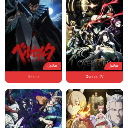
الحلقة 76
الحلقة 77
الحلقة 78
الحلقة 79
الحلقة 80
الحلقة 81
الحلقة 82
مكتمل
مكتمل
الحلقة 83
Berserk
Overlord IV
الحلقة 84
الحلقة 85
الحلقة 86
الحلقة 87
الحلقة 88