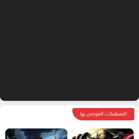
الحلقة 62
الحلقة 63
الحلقة 64
الحلقة 65
الحلقة 66
الحلقة 67
الحلقة 68
الحلقة 69
الحلقة 70
الحلقة 71
الحلقة 72
المسلسلات الموصى بها
الحلقة 73
الحلقة 74
الحلقة 75