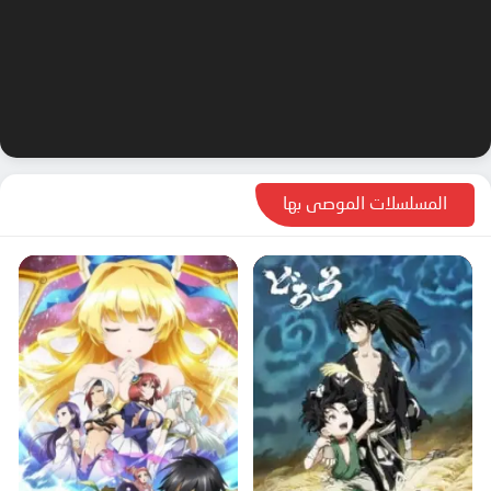
المسلسلات الموصى بها