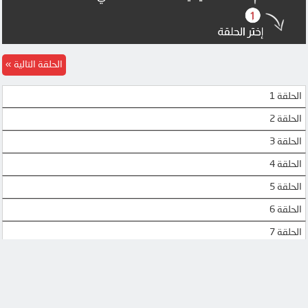
MEGA
MEGA
UQLOAD
MEGA
الحلقة التالية
MP4UPLOAD
MP4UPLOAD
الحلقة 1
MP4UPLOAD
الحلقة 2
الحلقة 3
الحلقة 4
الحلقة 5
الحلقة 6
الحلقة 7
الحلقة 8
الحلقة 9
الحلقة 10