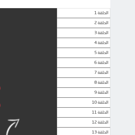
الحلقة 1
الحلقة 2
الحلقة 3
الحلقة 4
الحلقة 5
الحلقة 6
الحلقة 7
الحلقة 8
الحلقة 9
الحلقة 10
الحلقة 11
الحلقة 12
الحلقة 13