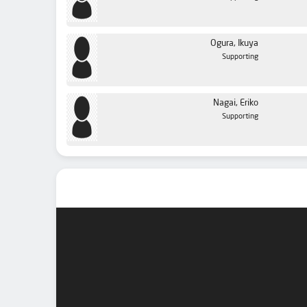
Ogura, Ikuya
Supporting
Nagai, Eriko
Supporting