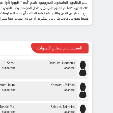
عندما ينجو من حادث كان من المفترض أن يودي بحياته، مما يشير إلى
الشخصيات وممثلي الأصوات
Satou
Ootsuka, Houchuu
Supporting
Japanese
mura, Izumi
Komatsu, Mikako
Supporting
Japanese
Tosaki, Yuu
Sakurai, Takahiro
Supporting
Japanese