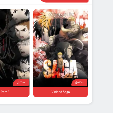
مكتمل
مكتمل
 Part 2
Vinland Saga