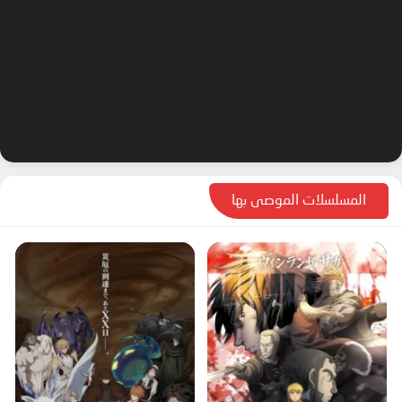
المسلسلات الموصى بها