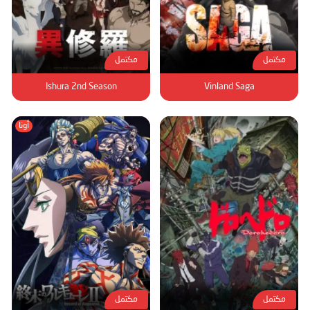
مكتمل
مكتمل
Ishura 2nd Season
Vinland Saga
أونا
مكتمل
مكتمل