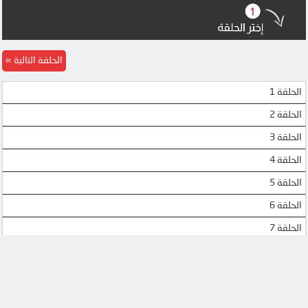
الحلقة التالية
الحلقة 1
الحلقة 2
الحلقة 3
الحلقة 4
الحلقة 5
الحلقة 6
الحلقة 7
الحلقة 8
الحلقة 9
الحلقة 10