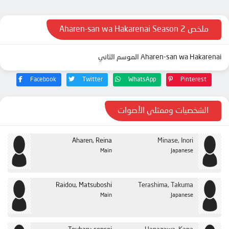
الحلقة 12
ملخص Aharen-san wa Hakarenai Season 2
Aharen-san wa Hakarenai الموسم الثاني
Facebook
Twitter
WhatsApp
Pinterest
الشخصيات وممثلي الأصوات
Aharen, Reina
Minase, Inori
Main
Japanese
Raidou, Matsuboshi
Terashima, Takuma
Main
Japanese