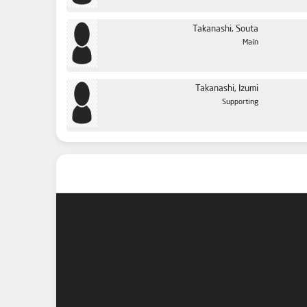
Takanashi, Souta
Main
Takanashi, Izumi
Supporting