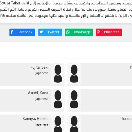
ا يتفقون. العبثية والرومانسية والمرح كلها موجودة في قائمة مطعم Wagnaria العائلي!
Facebook
Twitter
WhatsApp
Pinterest
Fujita, Saki
Y
Japanese
Asumi, Kana
Japanese
Kamiya, Hiroshi
Todoro
Japanese