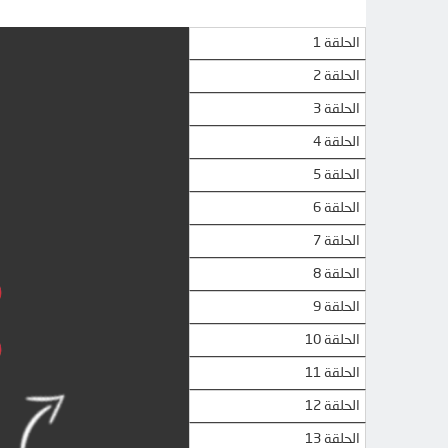
الحلقة 1
الحلقة 2
الحلقة 3
الحلقة 4
الحلقة 5
الحلقة 6
الحلقة 7
الحلقة 8
الحلقة 9
الحلقة 10
الحلقة 11
الحلقة 12
الحلقة 13