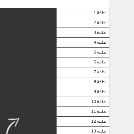
الحلقة 1
الحلقة 2
الحلقة 3
الحلقة 4
الحلقة 5
الحلقة 6
الحلقة 7
الحلقة 8
الحلقة 9
الحلقة 10
الحلقة 11
الحلقة 12
الحلقة 13