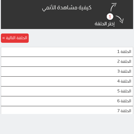
MEGA
MEGA
DOOD
DOOD
MP4UPLOAD
MP4UPLOAD
الحلقة التالية
MP4UPLOAD
الحلقة 1
الحلقة 2
الحلقة 3
الحلقة 4
الحلقة 5
الحلقة 6
الحلقة 7
الحلقة 8
الحلقة 9