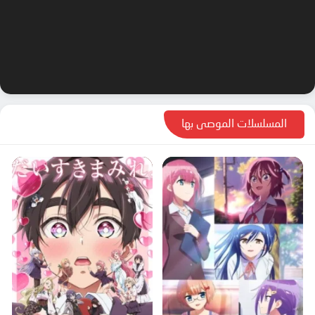
المسلسلات الموصى بها