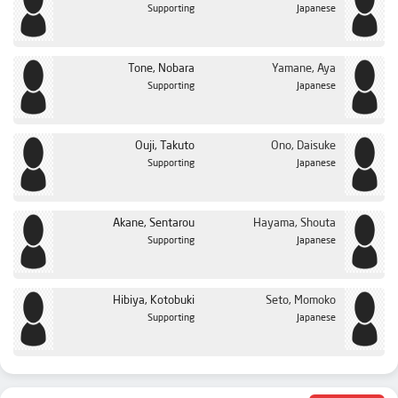
Supporting
Japanese
Tone, Nobara
Yamane, Aya
Supporting
Japanese
Ouji, Takuto
Ono, Daisuke
Supporting
Japanese
Akane, Sentarou
Hayama, Shouta
Supporting
Japanese
Hibiya, Kotobuki
Seto, Momoko
Supporting
Japanese