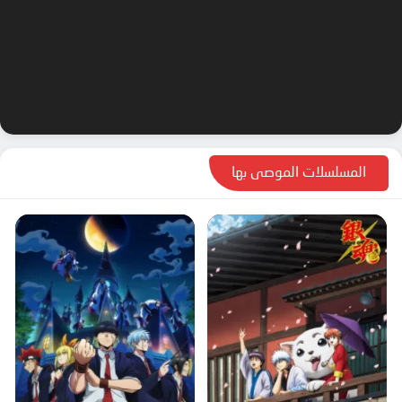
المسلسلات الموصى بها