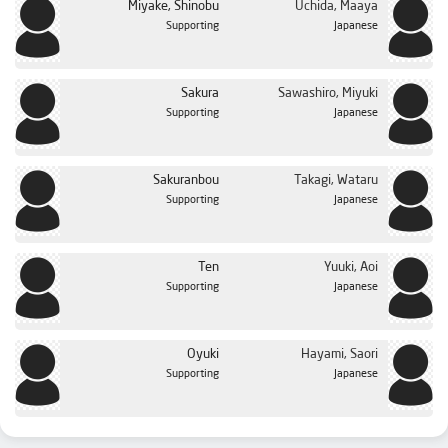
Miyake, Shinobu
Uchida, Maaya
Supporting
Japanese
Sakura
Sawashiro, Miyuki
Supporting
Japanese
Sakuranbou
Takagi, Wataru
Supporting
Japanese
Ten
Yuuki, Aoi
Supporting
Japanese
Oyuki
Hayami, Saori
Supporting
Japanese