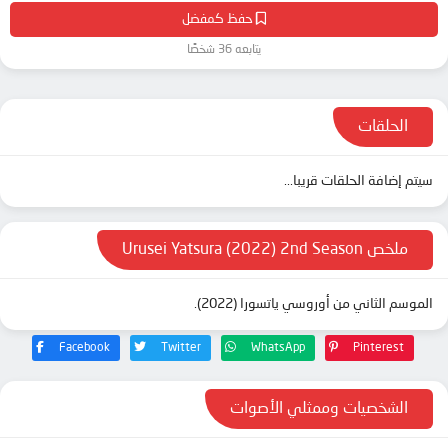
حفظ كمفضل
يتابعه 36 شخصًا
الحلقات
سيتم إضافة الحلقات قريبا...
ملخص Urusei Yatsura (2022) 2nd Season
الموسم الثاني من أوروسي ياتسورا (2022).
Facebook
Twitter
WhatsApp
Pinterest
الشخصيات وممثلي الأصوات