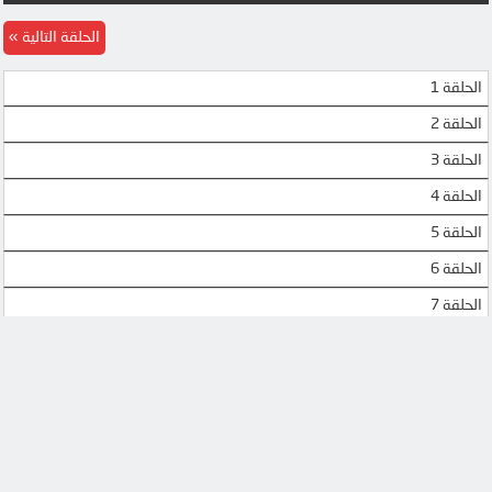
MP4UPLOAD
MP4UPLOAD
الحلقة التالية
MP4UPLOAD
الحلقة 1
الحلقة 2
الحلقة 3
الحلقة 4
الحلقة 5
الحلقة 6
الحلقة 7
الحلقة 8
الحلقة 9
الحلقة 10
الحلقة 11
الحلقة 12