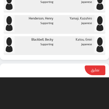
Supporting
Japanese
Henderson, Henry
Yamaji, Kazuhiro
Supporting
Japanese
Blackbell, Becky
Katou, Emiri
Supporting
Japanese
تعليق