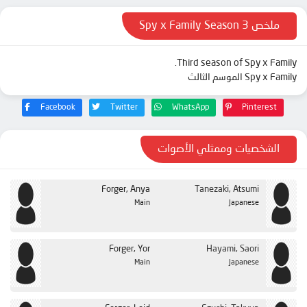
الحلقة 13
ملخص Spy x Family Season 3
Third season of Spy x Family.
Spy x Family الموسم الثالث
Facebook
Twitter
WhatsApp
Pinterest
الشخصيات وممثلي الأصوات
Forger, Anya
Tanezaki, Atsumi
Main
Japanese
Forger, Yor
Hayami, Saori
Main
Japanese