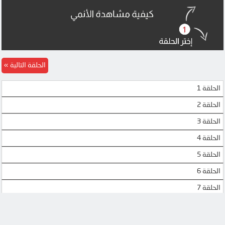
MEGA
OK
MEGA
MEGA
DOOD
DOOD
الحلقة التالية
الحلقة 1
الحلقة 2
الحلقة 3
الحلقة 4
الحلقة 5
الحلقة 6
الحلقة 7
الحلقة 8
الحلقة 9