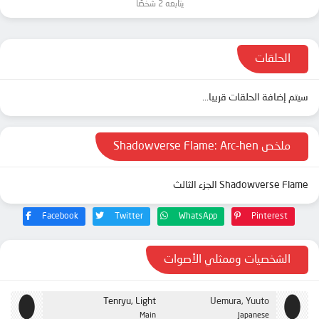
يتابعه 2 شخصًا
الحلقات
سيتم إضافة الحلقات قريبا...
ملخص Shadowverse Flame: Arc-hen
Shadowverse Flame الجزء الثالث
Facebook
Twitter
WhatsApp
Pinterest
الشخصيات وممثلي الأصوات
Tenryu, Light
Uemura, Yuuto
Main
Japanese