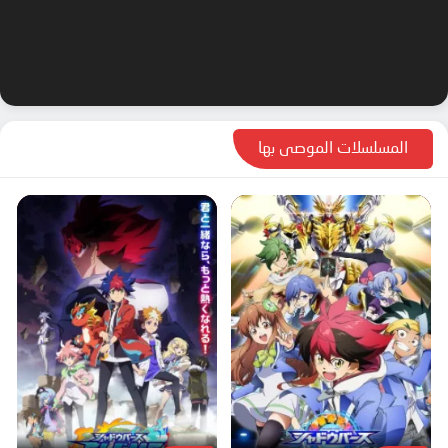
المسلسلات الموصى بها