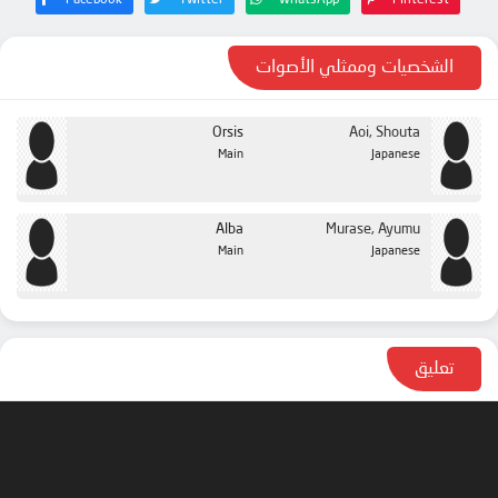
الشخصيات وممثلي الأصوات
Orsis
Aoi, Shouta
Main
Japanese
Alba
Murase, Ayumu
Main
Japanese
تعليق